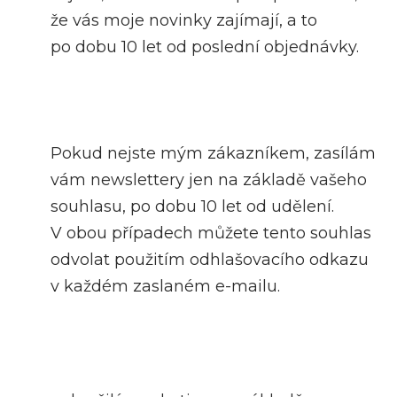
že vás moje novinky zajímají, a to
po dobu 10 let od poslední objednávky.
Pokud nejste mým zákazníkem, zasílám
vám newslettery jen na základě vašeho
souhlasu, po dobu 10 let od udělení.
V obou případech můžete tento souhlas
odvolat použitím odhlašovacího odkazu
v každém zaslaném e-mailu.