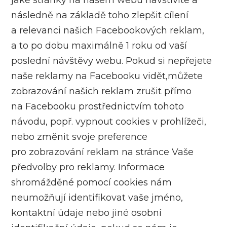
následně na základě toho zlepšit cílení
a relevanci našich Facebookových reklam,
a to po dobu maximálně 1 roku od vaší
poslední návštěvy webu. Pokud si nepřejete
naše reklamy na Facebooku vidět,můžete
zobrazování našich reklam zrušit přímo
na Facebooku prostřednictvím tohoto
návodu, popř. vypnout cookies v prohlížeči,
nebo změnit svoje preference
pro zobrazování reklam na stránce Vaše
předvolby pro reklamy. Informace
shromážděné pomocí cookies nám
neumožňují identifikovat vaše jméno,
kontaktní údaje nebo jiné osobní