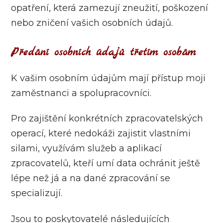
opatření, která zamezují zneužití, poškození
nebo zničení vašich osobních údajů.
Předání osobních údajů třetím osobám
K vašim osobním údajům mají přístup moji
zaměstnanci a spolupracovníci.
Pro zajištění konkrétních zpracovatelských
operací, které nedokáži zajistit vlastními
silami, využívám služeb a aplikací
zpracovatelů, kteří umí data ochránit ještě
lépe než já a na dané zpracování se
specializují.
Jsou to poskytovatelé následujících