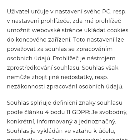
Uživatel určuje v nastavení svého PC, resp.
v nastavení prohlížeče, zda má prohlížeč
umožnit webovské stránce ukládat cookies
do koncového zařízení. Toto nastavení lze
považovat za souhlas se zpracováním
osobních údajů. Prohlížeč je nástrojem
zprostředkování souhlasu. Souhlas však
nemůže zhojit jiné nedostatky, resp.
nezákonnosti zpracování osobních údajů.
Souhlas splňuje definiční znaky souhlasu
podle článku 4 bodu 11 GDPR: Je svobodný,
konkrétní, informovaný a jednoznačný.
Souhlas je vykládán ve vztahu k účelu,