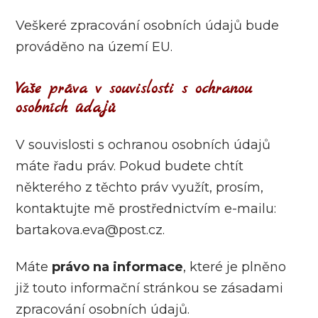
Veškeré zpracování osobních údajů bude
prováděno na území EU.
Vaše práva v souvislosti s ochranou
osobních údajů
V souvislosti s ochranou osobních údajů
máte řadu práv. Pokud budete chtít
některého z těchto práv využít, prosím,
kontaktujte mě prostřednictvím e-mailu:
bartakova.eva@post.cz.
Máte
právo na informace
, které je plněno
již touto informační stránkou se zásadami
zpracování osobních údajů.