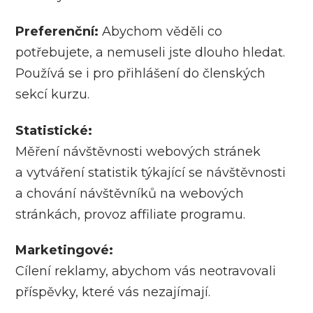
Preferenční:
Abychom věděli co
potřebujete, a nemuseli jste dlouho hledat.
Používá se i pro přihlášení do členských
sekcí kurzu.
Statistické:
Měření návštěvnosti webových stránek
a vytváření statistik týkající se návštěvnosti
a chování návštěvníků na webových
stránkách, provoz affiliate programu.
Marketingové:
Cílení reklamy, abychom vás neotravovali
příspěvky, které vás nezajímají.