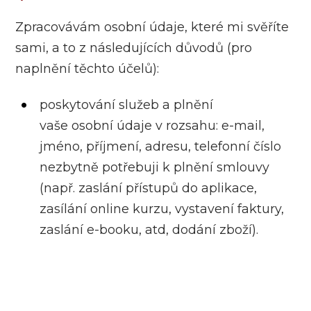
Zpracovávám osobní údaje, které mi svěříte
sami, a to z následujících důvodů (pro
naplnění těchto účelů):
poskytování služeb a plnění
vaše osobní údaje v rozsahu: e-mail,
jméno, příjmení, adresu, telefonní číslo
nezbytně potřebuji k plnění smlouvy
(např. zaslání přístupů do aplikace,
zasílání online kurzu, vystavení faktury,
zaslání e-booku, atd, dodání zboží).