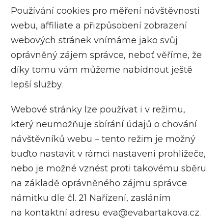
Používání cookies pro měření návštěvnosti
webu, affiliate a přizpůsobení zobrazení
webových stránek vnímáme jako svůj
oprávněný zájem správce, neboť věříme, že
díky tomu vám můžeme nabídnout ještě
lepší služby.
Webové stránky lze používat i v režimu,
který neumožňuje sbírání údajů o chování
návštěvníků webu – tento režim je možný
buďto nastavit v rámci nastavení prohlížeče,
nebo je možné vznést proti takovému sběru
na základě oprávněného zájmu správce
námitku dle čl. 21 Nařízení, zasláním
na kontaktní adresu eva@evabartakova.cz.