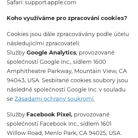
Safari: support.apple.com
Koho využíváme pro zpracování cookies?
Cookies jsou dále zpracovávány podle účelu
následujícími zpracovateli:
Služby
Google Analytics
, provozované
společností Google Inc., sídlem 1600
Amphitheatre Parkway, Mountain View, CA
94043, USA. Sesbírané cookies soubory jsou
následně společností Google Inc. v souladu
se
Zásadami ochrany soukromí.
Služby
Facebook Pixel,
provozované
společností Facebook Inc., sídlem 1601
Willow Road, Menlo Park, CA 94025, USA.