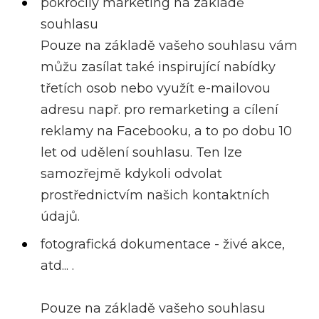
pokročilý marketing na základě
souhlasu
Pouze na základě vašeho souhlasu vám
můžu zasílat také inspirující nabídky
třetích osob nebo využít e-mailovou
adresu např. pro remarketing a cílení
reklamy na Facebooku, a to po dobu 10
let od udělení souhlasu. Ten lze
samozřejmě kdykoli odvolat
prostřednictvím našich kontaktních
údajů.
fotografická dokumentace - živé akce,
atd... .
Pouze na základě vašeho souhlasu