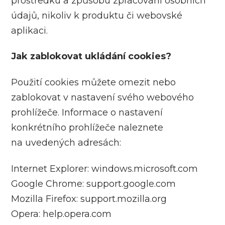
prostředku a způsobu zpracování osobních
údajů, nikoliv k produktu či webovské
aplikaci.
Jak zablokovat ukládání cookies?
Použití cookies můžete omezit nebo
zablokovat v nastavení svého webového
prohlížeče. Informace o nastavení
konkrétního prohlížeče naleznete
na uvedených adresách:
Internet Explorer: windows.microsoft.com
Google Chrome: support.google.com
Mozilla Firefox: support.mozilla.org
Opera: help.opera.com