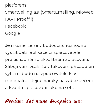
platforem:
SmartSelling a.s. (SmartEmailing, MioWeb,
FAPI, Proaffil)
Facebook
Google
Je možné, že se v budoucnu rozhodnu
využít další aplikace či zpracovatele,
pro usnadnění a zkvalitnění zpracování.
Slibuji vám však, že v takovém případě při
výběru, budu na zpracovatele klást
minimálně stejné nároky na zabezpečení
a kvalitu zpracování jako na sebe.
Předání dat mimo Evropskou unii