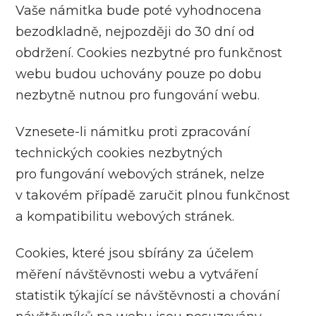
Vaše námitka bude poté vyhodnocena
bezodkladně, nejpozději do 30 dní od
obdržení. Cookies nezbytné pro funkčnost
webu budou uchovány pouze po dobu
nezbytně nutnou pro fungování webu.
Vznesete-li námitku proti zpracování
technických cookies nezbytných
pro fungování webových stránek, nelze
v takovém případě zaručit plnou funkčnost
a kompatibilitu webových stránek.
Cookies, které jsou sbírány za účelem
měření návštěvnosti webu a vytváření
statistik týkající se návštěvnosti a chování