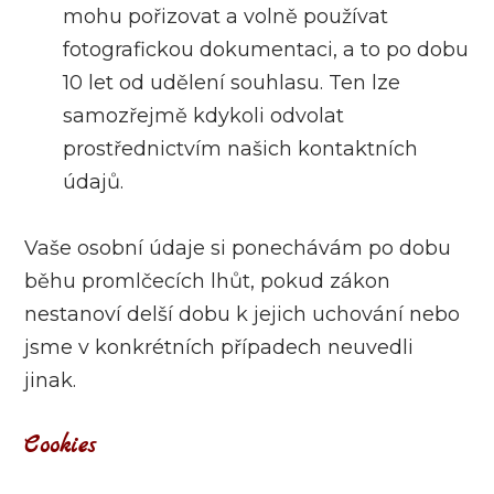
mohu pořizovat a volně používat
fotografickou dokumentaci, a to po dobu
10 let od udělení souhlasu. Ten lze
samozřejmě kdykoli odvolat
prostřednictvím našich kontaktních
údajů.
Vaše osobní údaje si ponechávám po dobu
běhu promlčecích lhůt, pokud zákon
nestanoví delší dobu k jejich uchování nebo
jsme v konkrétních případech neuvedli
jinak.
Cookies