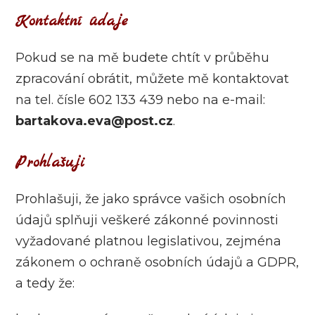
Kontaktní údaje
Pokud se na mě budete chtít v průběhu
zpracování obrátit, můžete mě kontaktovat
na tel. čísle 602 133 439 nebo na e-mail:
bartakova.eva@post.cz
.
Prohlašuji
Prohlašuji, že jako správce vašich osobních
údajů splňuji veškeré zákonné povinnosti
vyžadované platnou legislativou, zejména
zákonem o ochraně osobních údajů a GDPR,
a tedy že: