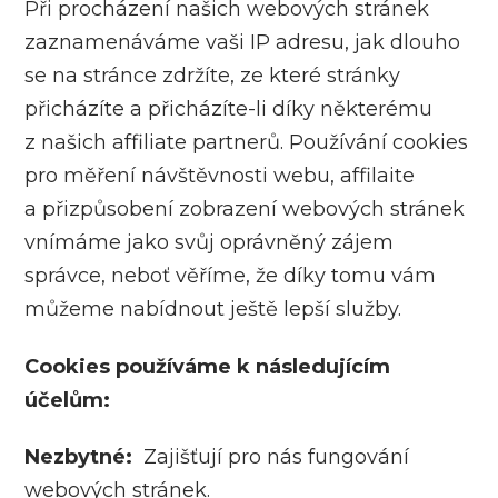
Při procházení našich webových stránek
zaznamenáváme vaši IP adresu, jak dlouho
se na stránce zdržíte, ze které stránky
přicházíte a přicházíte-li díky některému
z našich affiliate partnerů. Používání cookies
pro měření návštěvnosti webu, affilaite
a přizpůsobení zobrazení webových stránek
vnímáme jako svůj oprávněný zájem
správce, neboť věříme, že díky tomu vám
můžeme nabídnout ještě lepší služby.
Cookies používáme k následujícím
účelům:
Nezbytné:
Zajišťují pro nás fungování
webových stránek.