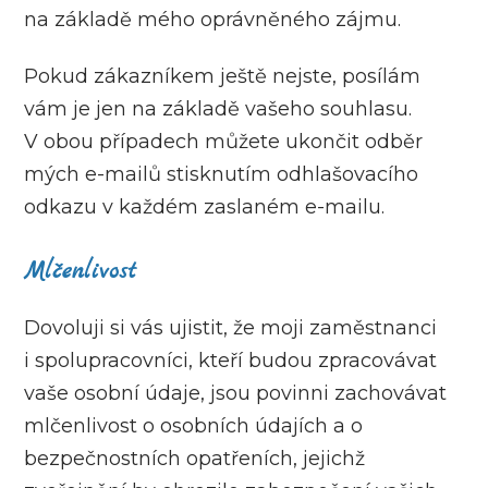
na základě mého oprávněného zájmu.
Pokud zákazníkem ještě nejste, posílám
vám je jen na základě vašeho souhlasu.
V obou případech můžete ukončit odběr
mých e-mailů stisknutím odhlašovacího
odkazu v každém zaslaném e-mailu.
Mlčenlivost
Dovoluji si vás ujistit, že moji zaměstnanci
i spolupracovníci, kteří budou zpracovávat
vaše osobní údaje, jsou povinni zachovávat
mlčenlivost o osobních údajích a o
bezpečnostních opatřeních, jejichž