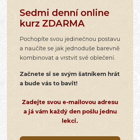
Sedmi denní online
kurz ZDARMA
Pochopíte svou jedinečnou postavu
a naučíte se jak jednoduše barevně
kombinovat a vrstvit své oblečení.
Začnete si se svým šatníkem hrát
a bude vás to bavit!
Zadejte svou e-mailovou adresu
a já vám každý den pošlu jednu
lekci.