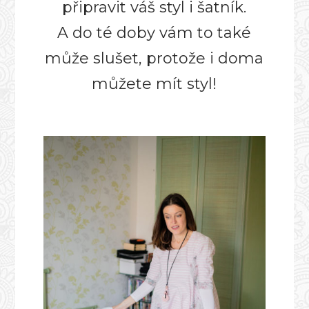
připravit váš styl i šatník.
A do té doby vám to také
může slušet, protože i doma
můžete mít styl!