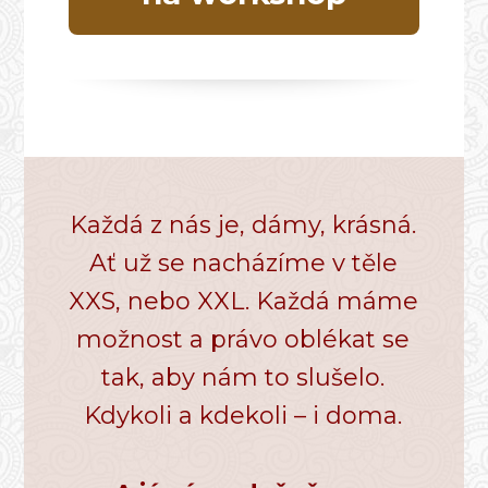
Každá z nás je, dámy, krásná.
Ať už se nacházíme v těle
XXS, nebo XXL. Každá máme
možnost a právo oblékat se
tak, aby nám to slušelo.
Kdykoli a kdekoli – i doma.