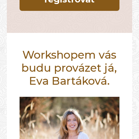
Workshopem vás
budu provázet já,
Eva Bartáková.