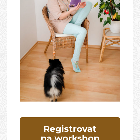
Registrovat
na workshop