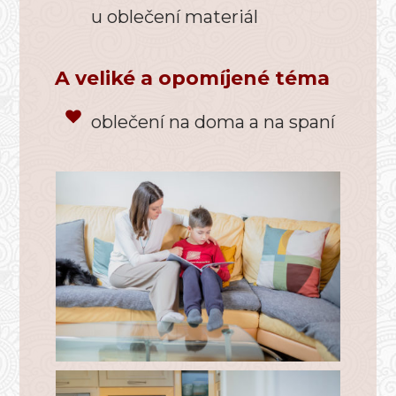
u oblečení materiál
A veliké a opomíjené téma
oblečení na doma a na spaní