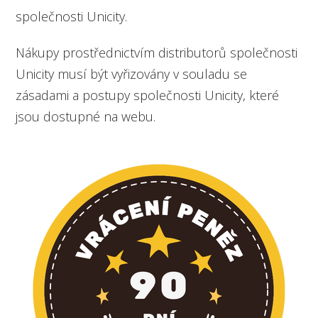
společnosti Unicity.
Nákupy prostřednictvím distributorů společnosti
Unicity musí být vyřizovány v souladu se
zásadami a postupy společnosti Unicity, které
jsou dostupné na webu.