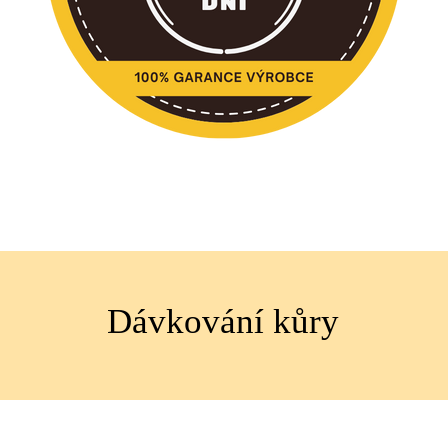
Dávkování kůry