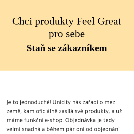
Chci produkty Feel Great
pro sebe
Staň se zákazníkem
Je to jednoduché! Unicity nás zařadilo mezi
země, kam oficiálně zasílá své produkty, a už
máme funkční e-shop. Objednávka je tedy
velmi snadná a během pár dní od objednání