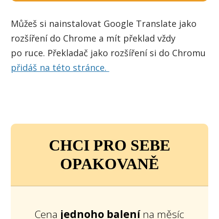
Můžeš si nainstalovat Google Translate jako
rozšíření do Chrome a mít překlad vždy
po ruce. Překladač jako rozšíření si do Chromu
přidáš na této stránce.
CHCI PRO SEBE
OPAKOVANĚ
Cena
jednoho balení
na měsíc