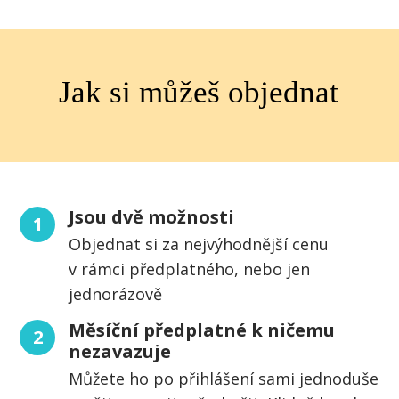
Jak si můžeš objednat
Jsou dvě možnosti
1
Objednat si za nejvýhodnější cenu
v rámci předplatného, nebo jen
jednorázově
Měsíční předplatné k ničemu
2
nezavazuje
Můžete ho po přihlášení sami jednoduše