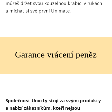
můžeš držet svou kouzelnou krabici v rukách
a míchat si své první Unimate.
Garance vrácení peněz
Společnost Unicity stojí za svými produkty
a nabízí zákazníkům, kteří nejsou