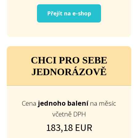
Přejít na e-shop
CHCI PRO SEBE
JEDNORÁZOVĚ
Cena
jednoho balení
na měsíc
včetně DPH
183,18 EUR