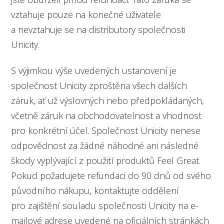
vztahuje pouze na konečné uživatele
a nevztahuje se na distributory společnosti
Unicity.
S výjimkou výše uvedených ustanovení je
společnost Unicity zproštěna všech dalších
záruk, ať už výslovných nebo předpokládaných,
včetně záruk na obchodovatelnost a vhodnost
pro konkrétní účel. Společnost Unicity nenese
odpovědnost za žádné náhodné ani následné
škody vyplývající z použití produktů Feel Great.
Pokud požadujete refundaci do 90 dnů od svého
původního nákupu, kontaktujte oddělení
pro zajištění souladu společnosti Unicity na e-
mailové adrese uvedené na oficiálních stránkách