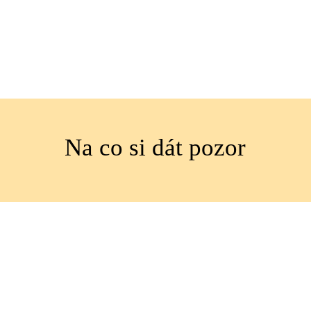
Na co si dát pozor