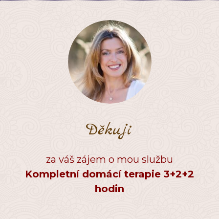
Děkuji
za váš zájem o mou službu
Kompletní domácí terapie 3+2+2
hodin